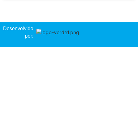
Desenvolvido
por: