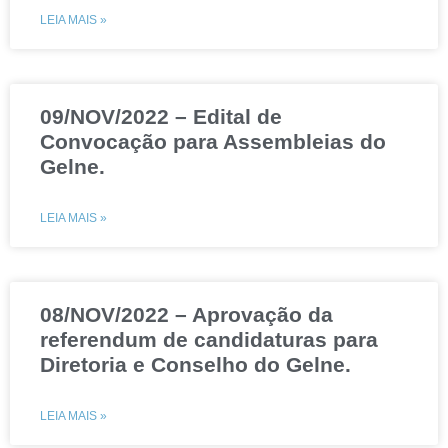
LEIA MAIS »
09/NOV/2022 – Edital de
Convocação para Assembleias do
Gelne.
LEIA MAIS »
08/NOV/2022 – Aprovação da
referendum de candidaturas para
Diretoria e Conselho do Gelne.
LEIA MAIS »