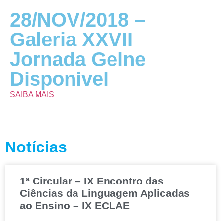
28/NOV/2018 –
Galeria XXVII
Jornada Gelne
Disponivel
SAIBA MAIS
Notícias
1ª Circular – IX Encontro das
Ciências da Linguagem Aplicadas
ao Ensino – IX ECLAE