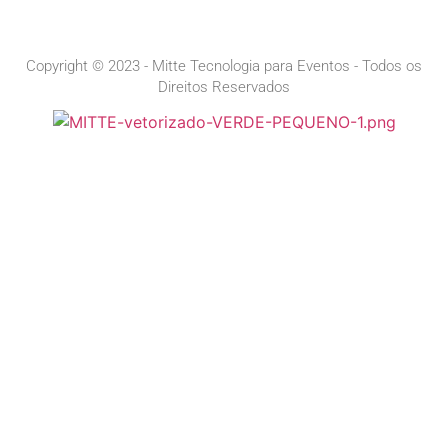
Copyright © 2023 - Mitte Tecnologia para Eventos - Todos os
Direitos Reservados