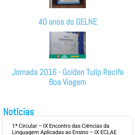
40 anos do GELNE
Jornada 2016 - Golden Tulip Recife
Boa Viagem
Notícias
1ª Circular – IX Encontro das Ciências da
Linguagem Aplicadas ao Ensino – IX ECLAE