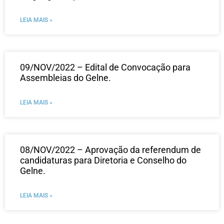
LEIA MAIS »
09/NOV/2022 – Edital de Convocação para
Assembleias do Gelne.
LEIA MAIS »
08/NOV/2022 – Aprovação da referendum de
candidaturas para Diretoria e Conselho do
Gelne.
LEIA MAIS »