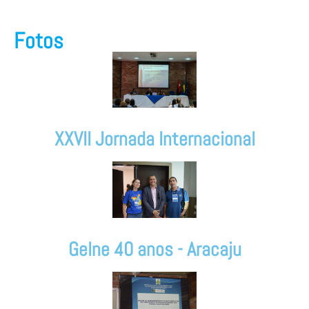
Fotos
XXVII Jornada Internacional
Gelne 40 anos - Aracaju