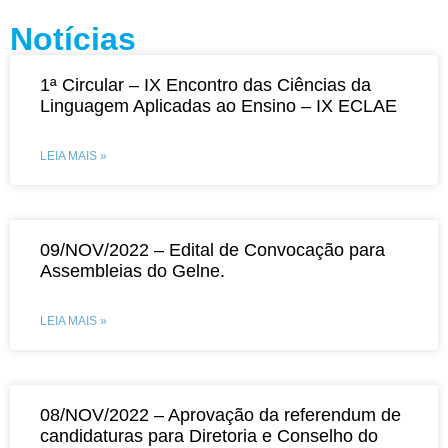
Notícias
1ª Circular – IX Encontro das Ciências da
Linguagem Aplicadas ao Ensino – IX ECLAE
LEIA MAIS »
09/NOV/2022 – Edital de Convocação para
Assembleias do Gelne.
LEIA MAIS »
08/NOV/2022 – Aprovação da referendum de
candidaturas para Diretoria e Conselho do