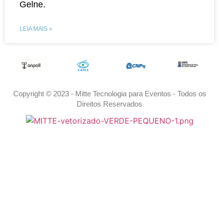
Gelne.
LEIA MAIS »
Copyright © 2023 - Mitte Tecnologia para Eventos - Todos os
Direitos Reservados