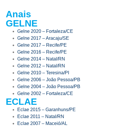
Anais
GELNE
Gelne 2020 – Fortaleza/CE
Gelne 2017 – Aracaju/SE
Gelne 2017 – Recife/PE
Gelne 2016 – Recife/PE
Gelne 2014 – Natal/RN
Gelne 2012 – Natal/RN
Gelne 2010 – Teresina/PI
Gelne 2006 – João Pessoa/PB
Gelne 2004 – João Pessoa/PB
Gelne 2002 – Fortaleza/CE
ECLAE
Eclae 2015 – Garanhuns/PE
Eclae 2011 – Natal/RN
Eclae 2007 – Maceió/AL