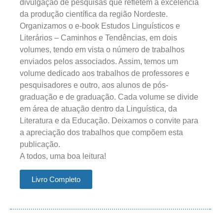
divulgação de pesquisas que refletem a excelência
da produção científica da região Nordeste.
Organizamos o e-book Estudos Linguísticos e
Literários – Caminhos e Tendências, em dois
volumes, tendo em vista o número de trabalhos
enviados pelos associados. Assim, temos um
volume dedicado aos trabalhos de professores e
pesquisadores e outro, aos alunos de pós-
graduação e de graduação. Cada volume se divide
em área de atuação dentro da Linguística, da
Literatura e da Educação. Deixamos o convite para
a apreciação dos trabalhos que compõem esta
publicação.
A todos, uma boa leitura!
Livro Completo