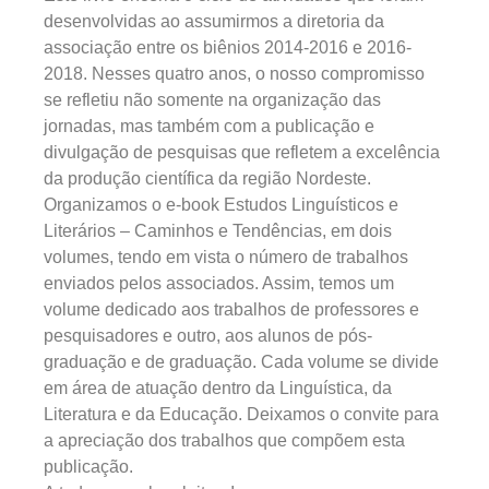
desenvolvidas ao assumirmos a diretoria da
associação entre os biênios 2014-2016 e 2016-
2018. Nesses quatro anos, o nosso compromisso
se refletiu não somente na organização das
jornadas, mas também com a publicação e
divulgação de pesquisas que refletem a excelência
da produção científica da região Nordeste.
Organizamos o e-book Estudos Linguísticos e
Literários – Caminhos e Tendências, em dois
volumes, tendo em vista o número de trabalhos
enviados pelos associados. Assim, temos um
volume dedicado aos trabalhos de professores e
pesquisadores e outro, aos alunos de pós-
graduação e de graduação. Cada volume se divide
em área de atuação dentro da Linguística, da
Literatura e da Educação. Deixamos o convite para
a apreciação dos trabalhos que compõem esta
publicação.