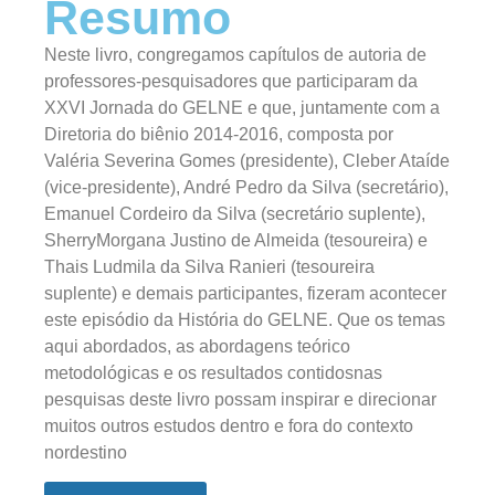
Resumo
Neste livro, congregamos capítulos de autoria de
professores-pesquisadores que participaram da
XXVI Jornada do GELNE e que, juntamente com a
Diretoria do biênio 2014-2016, composta por
Valéria Severina Gomes (presidente), Cleber Ataíde
(vice-presidente), André Pedro da Silva (secretário),
Emanuel Cordeiro da Silva (secretário suplente),
SherryMorgana Justino de Almeida (tesoureira) e
Thais Ludmila da Silva Ranieri (tesoureira
suplente) e demais participantes, fizeram acontecer
este episódio da História do GELNE. Que os temas
aqui abordados, as abordagens teórico
metodológicas e os resultados contidosnas
pesquisas deste livro possam inspirar e direcionar
muitos outros estudos dentro e fora do contexto
nordestino