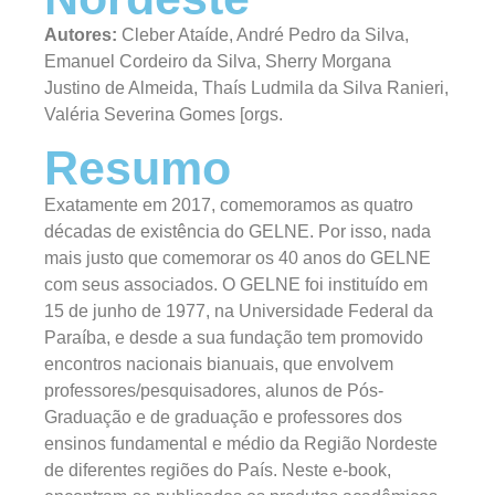
Autores:
Cleber Ataíde, André Pedro da Silva,
Emanuel Cordeiro da Silva, Sherry Morgana
Justino de Almeida, Thaís Ludmila da Silva Ranieri,
Valéria Severina Gomes [orgs.
Resumo
Exatamente em 2017, comemoramos as quatro
décadas de existência do GELNE. Por isso, nada
mais justo que comemorar os 40 anos do GELNE
com seus associados. O GELNE foi instituído em
15 de junho de 1977, na Universidade Federal da
Paraíba, e desde a sua fundação tem promovido
encontros nacionais bianuais, que envolvem
professores/pesquisadores, alunos de Pós-
Graduação e de graduação e professores dos
ensinos fundamental e médio da Região Nordeste
de diferentes regiões do País. Neste e-book,