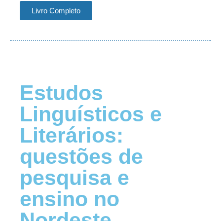
Livro Completo
Estudos
Linguísticos e
Literários:
questões de
pesquisa e
ensino no
Nordeste