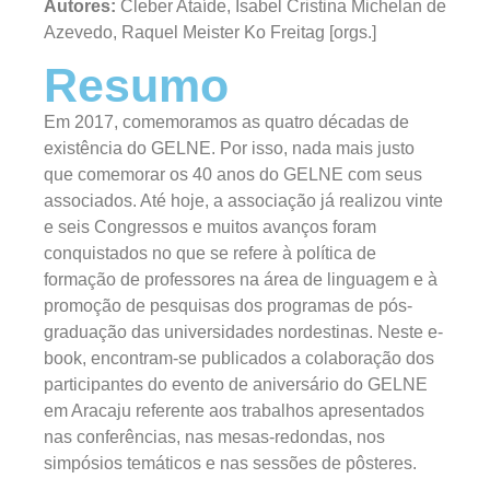
Autores:
Cleber Ataíde, Isabel Cristina Michelan de
Azevedo, Raquel Meister Ko Freitag [orgs.]
Resumo
Em 2017, comemoramos as quatro décadas de
existência do GELNE. Por isso, nada mais justo
que comemorar os 40 anos do GELNE com seus
associados. Até hoje, a associação já realizou vinte
e seis Congressos e muitos avanços foram
conquistados no que se refere à política de
formação de professores na área de linguagem e à
promoção de pesquisas dos programas de pós-
graduação das universidades nordestinas. Neste e-
book, encontram-se publicados a colaboração dos
participantes do evento de aniversário do GELNE
em Aracaju referente aos trabalhos apresentados
nas conferências, nas mesas-redondas, nos
simpósios temáticos e nas sessões de pôsteres.