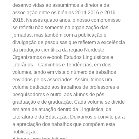
desenvolvidas ao assumirmos a diretoria da
associação entre os biênios 2014-2016 e 2016-
2018. Nesses quatro anos, o nosso compromisso
se refletiu não somente na organização das
jornadas, mas também com a publicação e
divulgação de pesquisas que refletem a excelência
da produção científica da região Nordeste.
Organizamos o e-book Estudos Linguísticos e
Literários – Caminhos e Tendências, em dois
volumes, tendo em vista o número de trabalhos
enviados pelos associados. Assim, temos um
volume dedicado aos trabalhos de professores e
pesquisadores e outro, aos alunos de pós-
graduação e de graduação. Cada volume se divide
em área de atuação dentro da Linguística, da
Literatura e da Educação. Deixamos o convite para
a apreciação dos trabalhos que compõem esta
publicação.