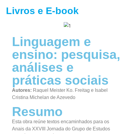
Livros e E-book
Linguagem e
ensino: pesquisa,
análises e
práticas sociais
Autores:
Raquel Meister Ko. Freitag e Isabel
Cristina Michelan de Azevedo
Resumo
Esta obra reúne textos encaminhados para os
Anais da XXVIII Jornada do Grupo de Estudos