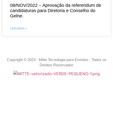
08/NOV/2022 – Aprovação da referendum de
candidaturas para Diretoria e Conselho do
Gelne.
LEIA MAIS »
Copyright © 2023 - Mitte Tecnologia para Eventos - Todos os
Direitos Reservados