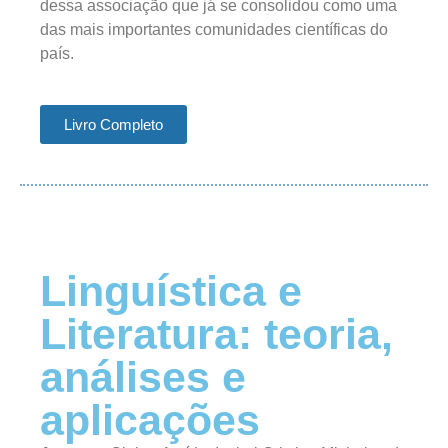
dessa associação que já se consolidou como uma
das mais importantes comunidades científicas do
país.
Livro Completo
Linguística e
Literatura: teoria,
análises e
aplicações