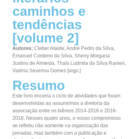
caminhos e
tendências
[volume 2]
Autores:
Cleber Ataíde, André Pedro da Silva,
Emanuel Cordeiro da Silva, Sherry Morgana
Justino de Almeida, Thaís Ludmila da Silva Ranieri,
Valéria Severina Gomes [orgs.]
Resumo
Este livro encerra o ciclo de atividades que foram
desenvolvidas ao assumirmos a diretoria da
associação entre os biênios 2014-2016 e 2016-
2018. Nesses quatro anos, o nosso compromisso
se refletiu não somente na organização das
jornadas, mas também com a publicação e