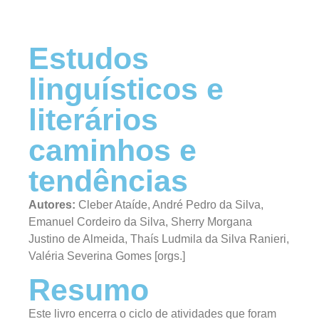
Estudos
linguísticos e
literários
caminhos e
tendências
Autores:
Cleber Ataíde, André Pedro da Silva,
Emanuel Cordeiro da Silva, Sherry Morgana
Justino de Almeida, Thaís Ludmila da Silva Ranieri,
Valéria Severina Gomes [orgs.]
Resumo
Este livro encerra o ciclo de atividades que foram