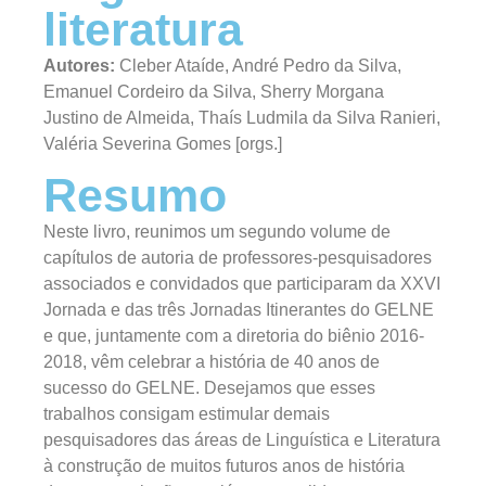
literatura
Autores:
Cleber Ataíde, André Pedro da Silva,
Emanuel Cordeiro da Silva, Sherry Morgana
Justino de Almeida, Thaís Ludmila da Silva Ranieri,
Valéria Severina Gomes [orgs.]
Resumo
Neste livro, reunimos um segundo volume de
capítulos de autoria de professores-pesquisadores
associados e convidados que participaram da XXVI
Jornada e das três Jornadas Itinerantes do GELNE
e que, juntamente com a diretoria do biênio 2016-
2018, vêm celebrar a história de 40 anos de
sucesso do GELNE. Desejamos que esses
trabalhos consigam estimular demais
pesquisadores das áreas de Linguística e Literatura
à construção de muitos futuros anos de história