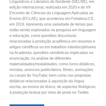
Linguísticos e Literários do Nordeste (GELNE), em
edição internacional, realizada em 2020 e do VII
Encontro de Ciências da Linguagem Aplicadas ao
Ensino (ECLAE), que aconteceu em Fortaleza-CE,
em 2019. Apresenta uma variedade de temas que
estão sendo explorados na pesquisa em linguagem
e educação, como questões discursivas
relacionadas à produção acadêmica em resumos e
artigos científicos ou em trabalhos interdisciplinares
na Academia, questões semânticas implicadas na
enunciação; na análise de diferentes
materialidades/modalidades, como livros didáticos,
revistas, anúncios publicitários, filmes, animações
ou canais do YouTube; bem como nas propostas
didáticas relacionadas à aquisição da língua
escrita, ao ensino do léxico, de aspectos filológicos,
à produção textual por meio de posts no Twitter.