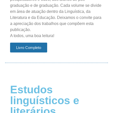
graduação e de graduação. Cada volume se divide
em área de atuação dentro da Linguística, da
Literatura e da Educação. Deixamos o convite para
a apreciação dos trabalhos que compõem esta
publicação.
A todos, uma boa leitura!
Livro Completo
Estudos
linguísticos e
literários