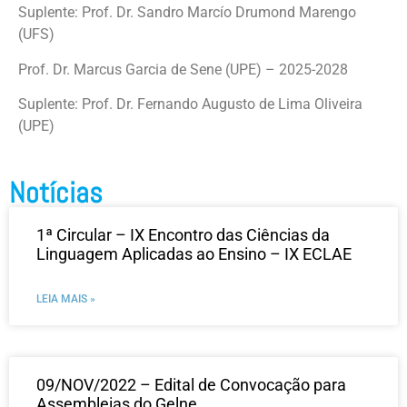
Suplente: Prof. Dr. Sandro Marcío Drumond Marengo
(UFS)
Prof. Dr. Marcus Garcia de Sene (UPE) – 2025-2028
Suplente: Prof. Dr. Fernando Augusto de Lima Oliveira
(UPE)
Notícias
1ª Circular – IX Encontro das Ciências da
Linguagem Aplicadas ao Ensino – IX ECLAE
LEIA MAIS »
09/NOV/2022 – Edital de Convocação para
Assembleias do Gelne.