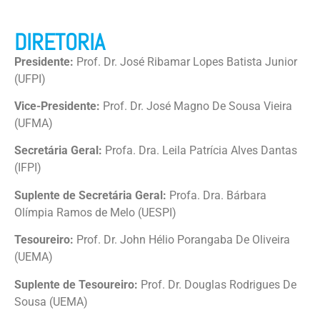
DIRETORIA
Presidente:
Prof. Dr. José Ribamar Lopes Batista Junior
(UFPI)
Vice-Presidente:
Prof. Dr. José Magno De Sousa Vieira
(UFMA)
Secretária Geral:
Profa. Dra. Leila Patrícia Alves Dantas
(IFPI)
Suplente de Secretária Geral:
Profa. Dra. Bárbara
Olímpia Ramos de Melo (UESPI)
Tesoureiro:
Prof. Dr. John Hélio Porangaba De Oliveira
(UEMA)
Suplente de Tesoureiro:
Prof. Dr. Douglas Rodrigues De
Sousa (UEMA)