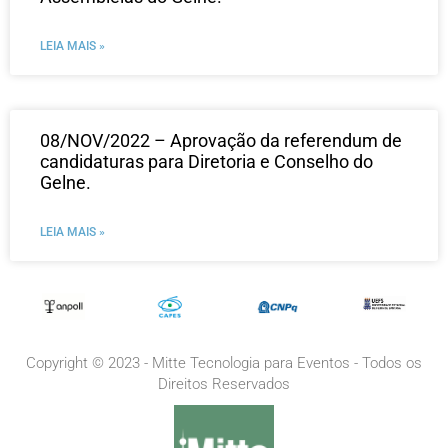
LEIA MAIS »
08/NOV/2022 – Aprovação da referendum de
candidaturas para Diretoria e Conselho do
Gelne.
LEIA MAIS »
Copyright © 2023 - Mitte Tecnologia para Eventos - Todos os
Direitos Reservados