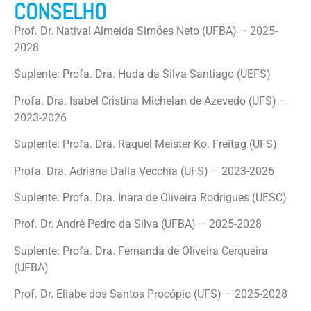
CONSELHO
Prof. Dr. Natival Almeida Simões Neto (UFBA) – 2025-
2028
Suplente: Profa. Dra. Huda da Silva Santiago (UEFS)
Profa. Dra. Isabel Cristina Michelan de Azevedo (UFS) –
2023-2026
Suplente: Profa. Dra. Raquel Meister Ko. Freitag (UFS)
Profa. Dra. Adriana Dalla Vecchia (UFS) – 2023-2026
Suplente: Profa. Dra. Inara de Oliveira Rodrigues (UESC)
Prof. Dr. André Pedro da Silva (UFBA) – 2025-2028
Suplente: Profa. Dra. Fernanda de Oliveira Cerqueira
(UFBA)
Prof. Dr. Eliabe dos Santos Procópio (UFS) – 2025-2028