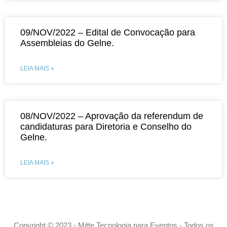
09/NOV/2022 – Edital de Convocação para
Assembleias do Gelne.
LEIA MAIS »
08/NOV/2022 – Aprovação da referendum de
candidaturas para Diretoria e Conselho do
Gelne.
LEIA MAIS »
Copyright © 2023 - Mitte Tecnologia para Eventos - Todos os