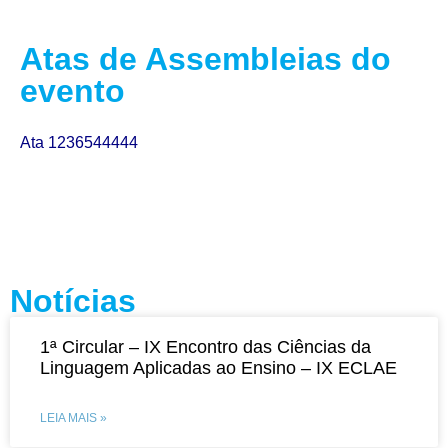
Atas de Assembleias do
evento
Ata 1236544444
Notícias
1ª Circular – IX Encontro das Ciências da
Linguagem Aplicadas ao Ensino – IX ECLAE
LEIA MAIS »