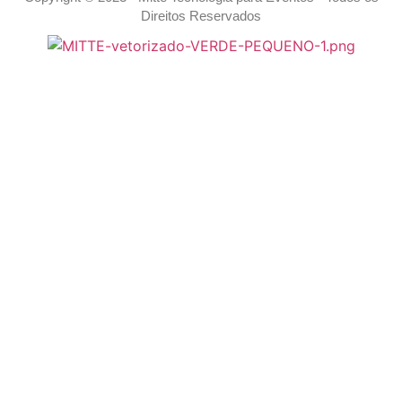
Direitos Reservados