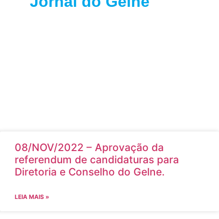
Jornal do Gelne
08/NOV/2022 – Aprovação da
referendum de candidaturas para
Diretoria e Conselho do Gelne.
LEIA MAIS »