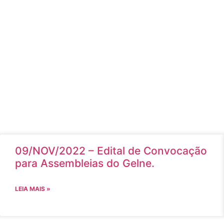
09/NOV/2022 – Edital de Convocação
para Assembleias do Gelne.
LEIA MAIS »