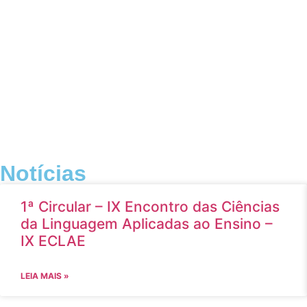
Notícias
1ª Circular – IX Encontro das Ciências
da Linguagem Aplicadas ao Ensino –
IX ECLAE
LEIA MAIS »